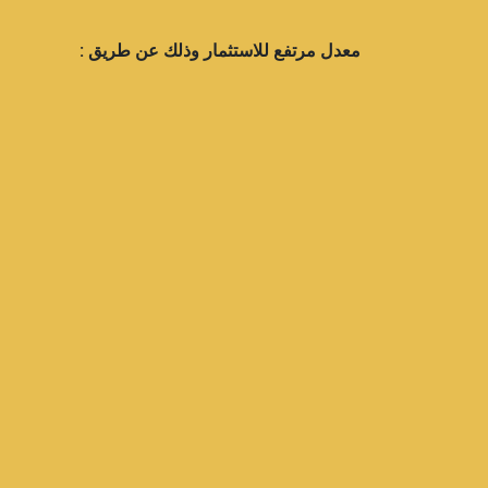
معدل مرتفع للاستثمار وذلك عن طريق :