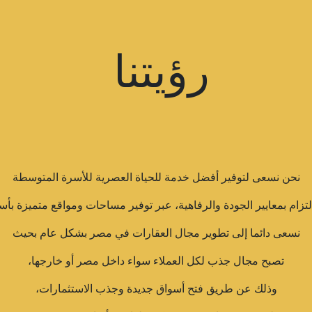
رؤيتنا
نحن نسعى لتوفير أفضل خدمة للحياة العصرية للأسرة المتوسطة
لتزام بمعايير الجودة والرفاهية، عبر توفير مساحات ومواقع متميزة بأسع
نسعى دائما إلى تطوير مجال العقارات في مصر بشكل عام بحيث
تصبح مجال جذب لكل العملاء سواء داخل مصر أو خارجها،
وذلك عن طريق فتح أسواق جديدة وجذب الاستثمارات،