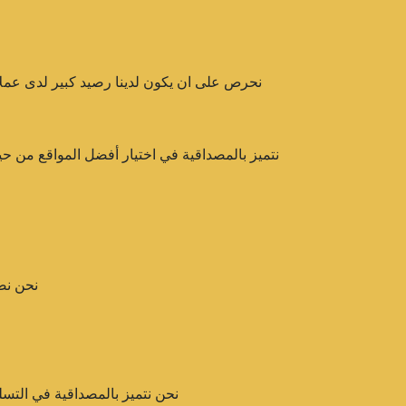
نحرص على ان يكون لدينا رصيد كبير لدى عملا
نتميز بالمصداقية في اختيار أفضل المواقع من ح
نحن نض
نحن نتميز بالمصداقية في التسل