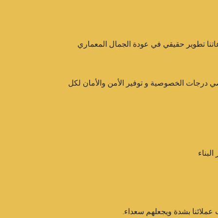
اتنا تطوير حقيقي في عودة الجمال المعماري
صي درجات الخصوصية و توفير الأمن والأمان لكل
بناء​
 عملائنا بشدة ويجعلهم سعداء.