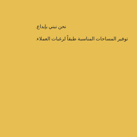
نحن نبني بإبداع.
توفير المساحات المناسبة طبقاً لرغبات العملاء.