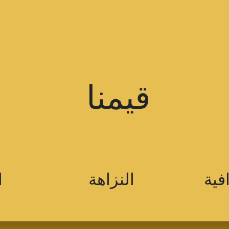
قيمنا
ترافية النزاهة الإب