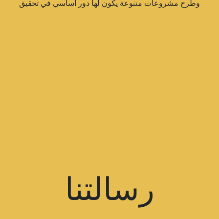
وطرح مشروعات متنوعة يكون لها دور أساسي في تحقيق
رسالتنا