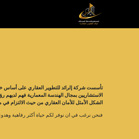
خطي للذهاب إلى المحتوى
الرئيسية
مشاريعنا
بروفايل
أ
الاستشاريين بمجال الهندسة المعمارية فهم لديهم رؤ
الشكل الأمثل للأمان العقاري من حيث الالتزام في م
فنحن نرغب في ان نوفر لكم حياة أكثر رفاهية وهدوء