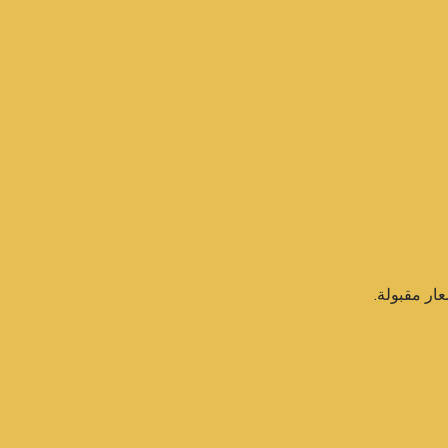
ار مقبولة.