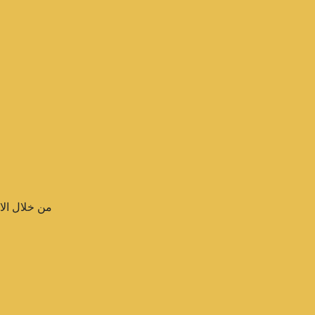
من خلال الا